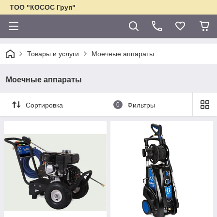
ТОО "КОСОС Груп"
Товары и услуги
Моечные аппараты
Моечные аппараты
Сортировка
0
Фильтры