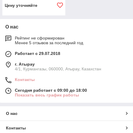
Цену уточняйте
О нас
Рейтинг не сформирован
Менее 5 отзывов за последний год
Работает с 29.07.2018
г. Атырау
4/1, Курмангазы, 060000, Атырау, Казахстан
Контакты
Сегодня работает с 09:00 до 18:00
Показать весь график работы
О нас
Контакты