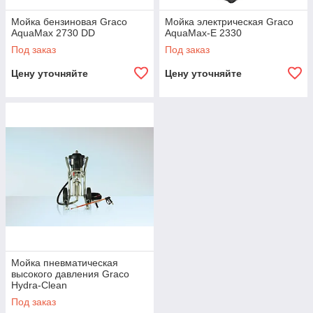
Мойка бензиновая Graco
Мойка электрическая Graco
AquaMax 2730 DD
AquaMax-E 2330
Под заказ
Под заказ
Цену уточняйте
Цену уточняйте
Мойка пневматическая
высокого давления Graco
Hydra-Clean
Под заказ