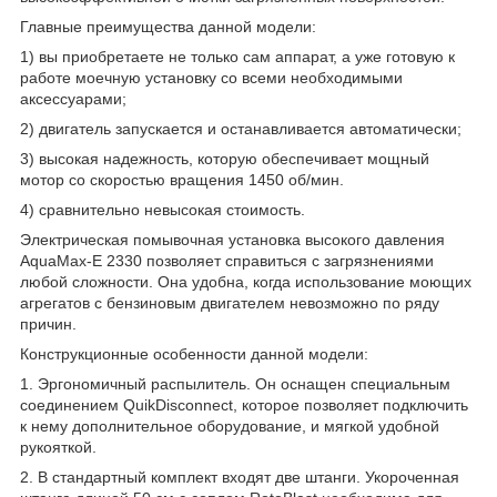
Главные преимущества данной модели:
1) вы приобретаете не только сам аппарат, а уже готовую к
работе моечную установку со всеми необходимыми
аксессуарами;
2) двигатель запускается и останавливается автоматически;
3) высокая надежность, которую обеспечивает мощный
мотор со скоростью вращения 1450 об/мин.
4) сравнительно невысокая стоимость.
Электрическая помывочная установка высокого давления
AquaMax-E 2330 позволяет справиться с загрязнениями
любой сложности. Она удобна, когда использование моющих
агрегатов с бензиновым двигателем невозможно по ряду
причин.
Конструкционные особенности данной модели:
1. Эргономичный распылитель. Он оснащен специальным
соединением QuikDisconnect, которое позволяет подключить
к нему дополнительное оборудование, и мягкой удобной
рукояткой.
2. В стандартный комплект входят две штанги. Укороченная