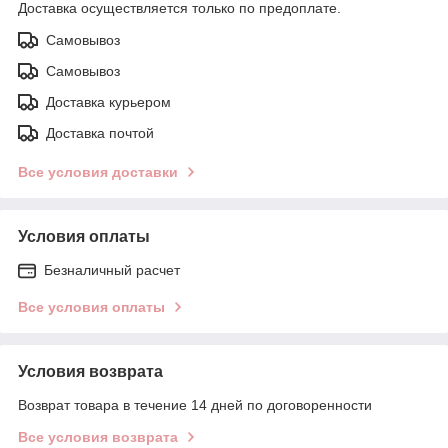
Доставка осуществляется только по предоплате.
Самовывоз
Самовывоз
Доставка курьером
Доставка почтой
Все условия доставки
Условия оплаты
Безналичный расчет
Все условия оплаты
Условия возврата
Возврат товара в течение 14 дней по договоренности
Все условия возврата