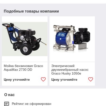
Подобные товары компании
Мойка бензиновая Graco
Электрический
AquaMax 2730 DD
двухмембранный насос
Graco Husky 1050e
Цену уточняйте
Цену уточняйте
О нас
Рейтинг не сформирован