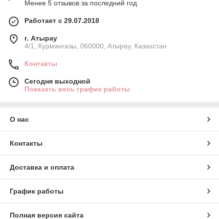
Менее 5 отзывов за последний год
Работает с 29.07.2018
г. Атырау
4/1, Курмангазы, 060000, Атырау, Казахстан
Контакты
Сегодня выходной
Показать весь график работы
О нас
Контакты
Доставка и оплата
График работы
Полная версия сайта