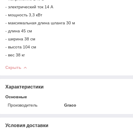
- электрический ток 14 А
- мощность 3,3 кВт
- максимальная длина шланга 30 м
- длина 45 см
- ширина 38 см
- высота 104 см
- вес 38 кг
Скрыть
Характеристики
Основные
Производитель
Graco
Условия доставки