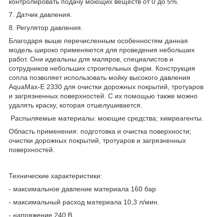
контролировать подачу моющих веществ от 0 до 5%.
7. Датчик давления.
8. Регулятор давления.
Благодаря выше перечисленным особенностям данная
модель широко применяются для проведения небольших
работ. Они идеальны для маляров, специалистов и
сотрудников небольших строительных фирм. Конструкция
сопла позволяет использовать мойку высокого давления
AquaMax-E 2330 для очистки дорожных покрытий, тротуаров
и загрязненных поверхностей. С их помощью также можно
удалять краску, которая отшелушивается.
Распыляемые материалы: моющие средства; химреагенты.
Область применения: подготовка и очистка поверхности;
очистки дорожных покрытий, тротуаров и загрязненных
поверхностей.
Технические характеристики:
- максимальное давление материала 160 бар
- максимальный расход материала 10,3 л/мин.
- напряжение 240 В