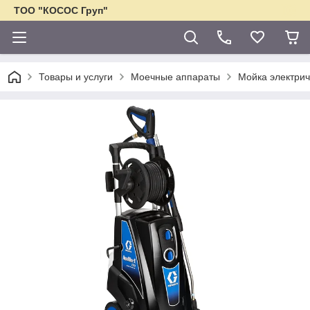
ТОО "КОСОС Груп"
Товары и услуги
Моечные аппараты
Мойка электрич