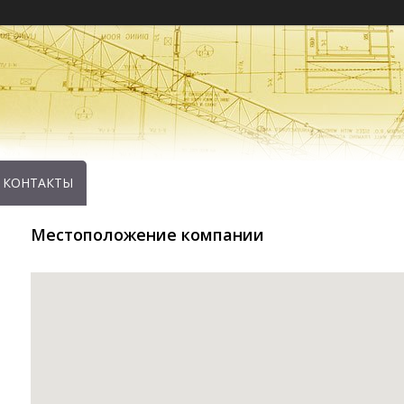
КОНТАКТЫ
Местоположение компании