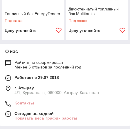
Двухстенчатый топливный
Топливный бак EnergyTender
бак Multitanks
Под заказ
Под заказ
Цену уточняйте
Цену уточняйте
О нас
Рейтинг не сформирован
Менее 5 отзывов за последний год
Работает с 29.07.2018
г. Атырау
4/1, Курмангазы, 060000, Атырау, Казахстан
Контакты
Сегодня выходной
Показать весь график работы