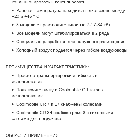
кондиционировать и вентилировать.
Рабочая температура находится в диапозоне между
+20 и +45 ° С
3 модели с производительностью 7-17-34 кВт.
Все модели могут штабилироваться в 2 ряда
Специально разработан для наружного размещения
Холодный воздух подается через гибкие воздуховоды
ПРЕИМУЩЕСТВА И ХАРАКТЕРИСТИКИ:
Простота транспортировки и гибкость в
использовании
Подключите вилку и Coolmobile CR готов к
использованию
Coolmobile CR 7 и 17 снабжены колесами
Coolmobile CR 34 снабжен рамой с вилочными
слотами для погрузчика
ОБЛАСТИ ПРИМЕНЕНИЯ: