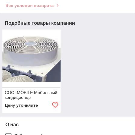
Все условия возврата
Подобные товары компании
COOLMOBILE Мобильный
кондиционер
Цену уточняйте
О нас