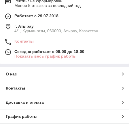
Рейтинг не сформирован
Менее 5 отзывов за последний год
Работает с 29.07.2018
г. Атырау
4/1, Курмангазы, 060000, Атырау, Казахстан
Контакты
Сегодня работает с 09:00 до 18:00
Показать весь график работы
О нас
Контакты
Доставка и оплата
График работы