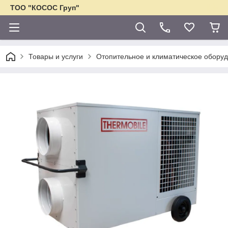
ТОО "КОСОС Груп"
Товары и услуги
Отопительное и климатическое обору