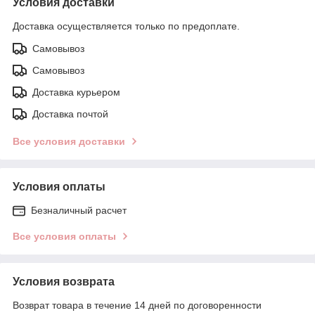
Условия доставки
Доставка осуществляется только по предоплате.
Самовывоз
Самовывоз
Доставка курьером
Доставка почтой
Все условия доставки
Условия оплаты
Безналичный расчет
Все условия оплаты
Условия возврата
Возврат товара в течение 14 дней по договоренности