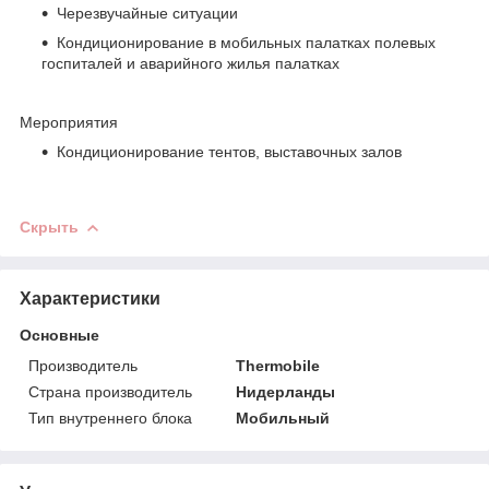
Черезвучайные ситуации
Кондиционирование в мобильных палатках полевых
госпиталей и аварийного жилья палатках
Мероприятия
Кондиционирование тентов, выставочных залов
Скрыть
Характеристики
Основные
Производитель
Thermobile
Страна производитель
Нидерланды
Тип внутреннего блока
Мобильный