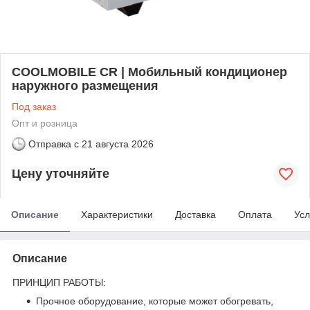
COOLMOBILE CR | Мобильный кондиционер
наружного размещения
Под заказ
Опт и розница
Отправка с
21 августа 2026
Цену уточняйте
Описание
Характеристики
Доставка
Оплата
Усл
Описание
ПРИНЦИП РАБОТЫ:
Прочное оборудование, которые может обогревать,