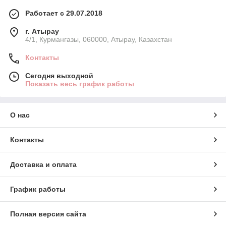
Работает с 29.07.2018
г. Атырау
4/1, Курмангазы, 060000, Атырау, Казахстан
Контакты
Сегодня выходной
Показать весь график работы
О нас
Контакты
Доставка и оплата
График работы
Полная версия сайта