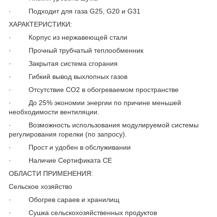
· Подходит для газа G25, G20 и G31
ХАРАКТЕРИСТИКИ:
· Корпус из нержавеющей стали
· Прочный трубчатый теплообменник
· Закрытая система сгорания
· Гибкий вывод выхлопных газов
· Отсутствие CO2 в обогреваемом пространстве
· До 25% экономии энергии по причине меньшей
необходимости вентиляции.
· Возможность использования модулируемой системы
регулирования горелки (по запросу).
· Прост и удобен в обслуживании
· Наличие Сертификата СЕ
ОБЛАСТИ ПРИМЕНЕНИЯ:
Сельское хозяйство
· Обогрев сараев и хранилищ
· Сушка сельскохозяйственных продуктов