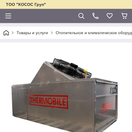
ТОО "КОСОС Груп"
Товары и услуги
Отопительное и климатическое обору