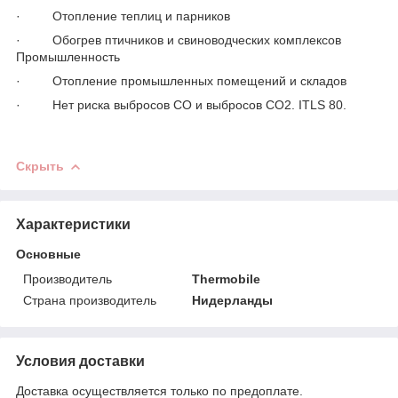
· Отопление теплиц и парников
· Обогрев птичников и свиноводческих комплексов
Промышленность
· Отопление промышленных помещений и складов
· Нет риска выбросов СО и выбросов СО2. ITLS 80.
Скрыть
Характеристики
Основные
Производитель
Thermobile
Страна производитель
Нидерланды
Условия доставки
Доставка осуществляется только по предоплате.