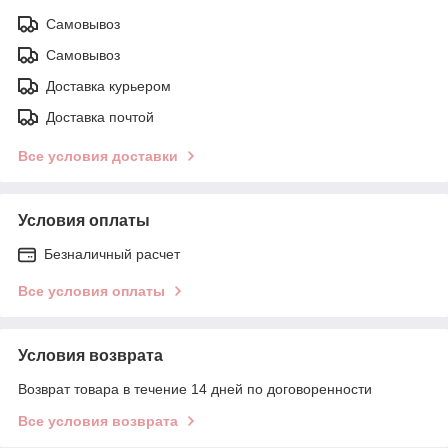
Самовывоз
Самовывоз
Доставка курьером
Доставка почтой
Все условия доставки
Условия оплаты
Безналичный расчет
Все условия оплаты
Условия возврата
Возврат товара в течение 14 дней по договоренности
Все условия возврата