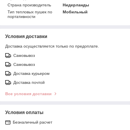
Страна производитель
Нидерланды
Тип тепловых пушек по
Мобильный
портативности
Условия доставки
Доставка осуществляется только по предоплате.
Самовывоз
Самовывоз
Доставка курьером
Доставка почтой
Все условия доставки
Условия оплаты
Безналичный расчет