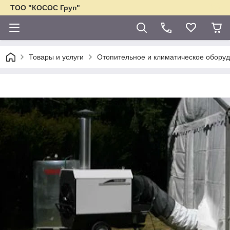
ТОО "КОСОС Груп"
Товары и услуги
Отопительное и климатическое обору