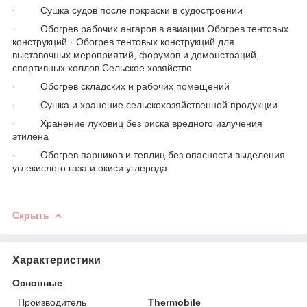
· Сушка судов после покраски в судостроении
· Обогрев рабочих ангаров в авиации Обогрев тентовых
конструкций · Обогрев тентовых конструкций для
выставочных мероприятий, форумов и демонстраций,
спортивных холлов Сельское хозяйство
· Обогрев складских и рабочих помещений
· Сушка и хранение сельскохозяйственной продукции
· Хранение луковиц без риска вредного излучения
этилена
· Обогрев парников и теплиц без опасности выделения
углекислого газа и окиси углерода.
Скрыть
Характеристики
Основные
Производитель
Thermobile