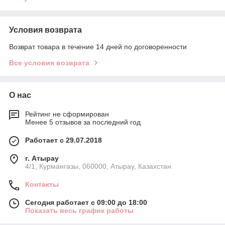
Условия возврата
Возврат товара в течение 14 дней по договоренности
Все условия возврата
О нас
Рейтинг не сформирован
Менее 5 отзывов за последний год
Работает с 29.07.2018
г. Атырау
4/1, Курмангазы, 060000, Атырау, Казахстан
Контакты
Сегодня работает с 09:00 до 18:00
Показать весь график работы