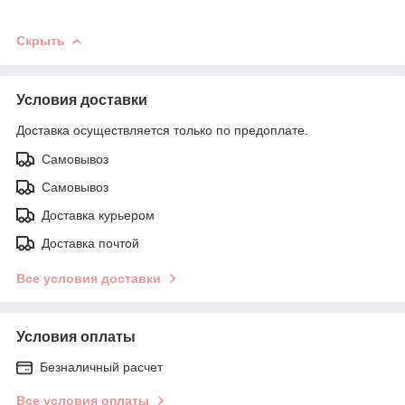
Скрыть
Условия доставки
Доставка осуществляется только по предоплате.
Самовывоз
Самовывоз
Доставка курьером
Доставка почтой
Все условия доставки
Условия оплаты
Безналичный расчет
Все условия оплаты