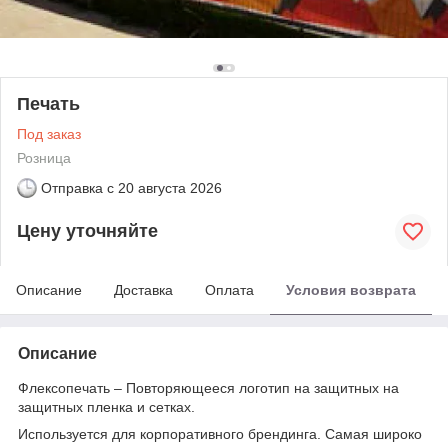
Печать
Под заказ
Розница
Отправка с
20 августа 2026
Цену уточняйте
Описание
Доставка
Оплата
Условия возврата
Описание
Флексопечать – Повторяющееся логотип на защитных на
защитных пленка и сетках.
Используется для корпоративного брендинга. Самая широко