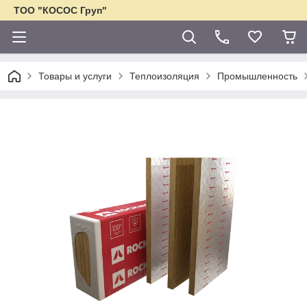
ТОО "КОСОС Груп"
Товары и услуги
Теплоизоляция
Промышленность