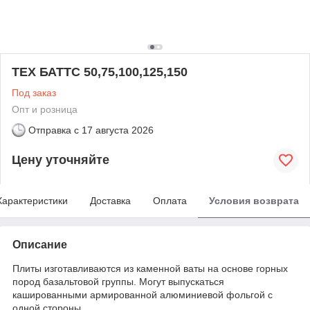
ТЕХ БАТТС 50,75,100,125,150
Под заказ
Опт и розница
Отправка с
17 августа 2026
Цену уточняйте
Характеристики
Доставка
Оплата
Условия возврата
Описание
Плиты изготавливаются из каменной ваты на основе горных
пород базальтовой группы. Могут выпускаться
кашированными армированной алюминиевой фольгой с
одной стороны.