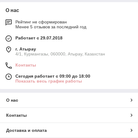
О нас
Рейтинг не сформирован
Менее 5 отзывов за последний год
Работает с 29.07.2018
г. Атырау
4/1, Курмангазы, 060000, Атырау, Казахстан
Контакты
Сегодня работает с 09:00 до 18:00
Показать весь график работы
О нас
Контакты
Доставка и оплата