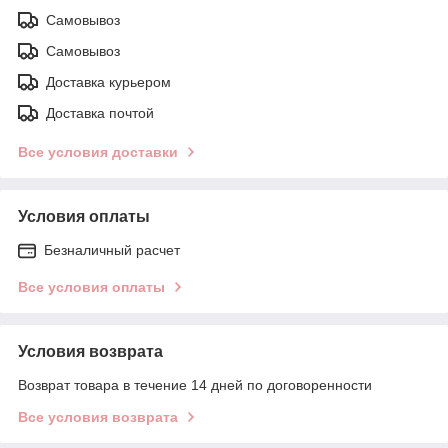
Самовывоз
Самовывоз
Доставка курьером
Доставка почтой
Все условия доставки
Условия оплаты
Безналичный расчет
Все условия оплаты
Условия возврата
Возврат товара в течение 14 дней по договоренности
Все условия возврата