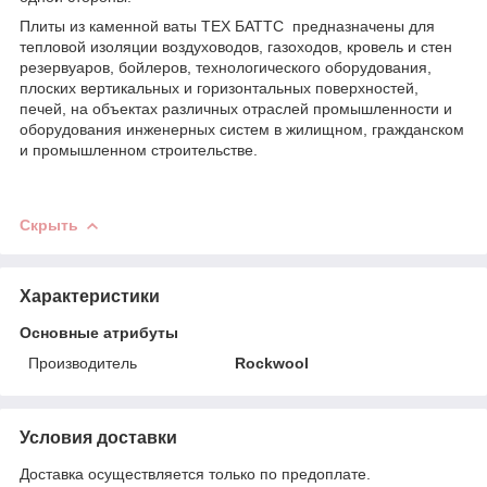
Плиты из каменной ваты ТЕХ БАТТС предназначены для
тепловой изоляции воздуховодов, газоходов, кровель и стен
резервуаров, бойлеров, технологического оборудования,
плоских вертикальных и горизонтальных поверхностей,
печей, на объектах различных отраслей промышленности и
оборудования инженерных систем в жилищном, гражданском
и промышленном строительстве.
Скрыть
Характеристики
Основные атрибуты
Производитель
Rockwool
Условия доставки
Доставка осуществляется только по предоплате.