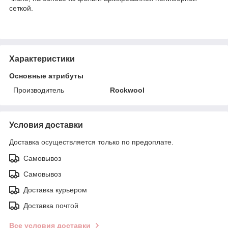
сеткой.
Характеристики
Основные атрибуты
Производитель
Rockwool
Условия доставки
Доставка осуществляется только по предоплате.
Самовывоз
Самовывоз
Доставка курьером
Доставка почтой
Все условия доставки