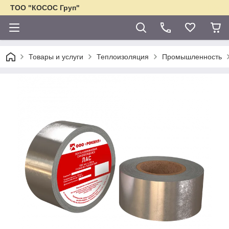
ТОО "КОСОС Груп"
Товары и услуги
Теплоизоляция
Промышленность