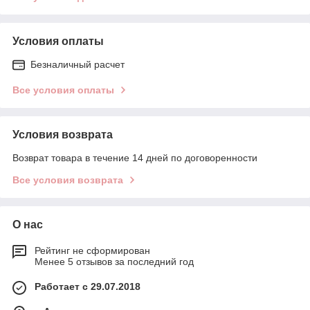
Условия оплаты
Безналичный расчет
Все условия оплаты
Условия возврата
Возврат товара в течение 14 дней по договоренности
Все условия возврата
О нас
Рейтинг не сформирован
Менее 5 отзывов за последний год
Работает с 29.07.2018