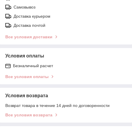
Самовывоз
Доставка курьером
Доставка почтой
Все условия доставки
Условия оплаты
Безналичный расчет
Все условия оплаты
Условия возврата
Возврат товара в течение 14 дней по договоренности
Все условия возврата