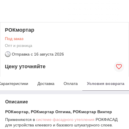
РОКмортар
Под заказ
Опт и розница
Отправка с
16 августа 2026
Цену уточняйте
Характеристики
Доставка
Оплата
Условия возврата
Описание
РОКмортар, РОКмортар Оптима, РОКмортар Винтер
Применяются в
системе фасадного утепления
РОКФАСАД
для устройства клеевого и базового штукатурного слоев.