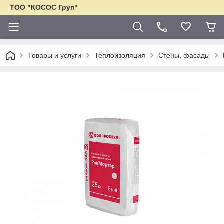
ТОО "КОСОС Груп"
Товары и услуги
Теплоизоляция
Стены, фасады