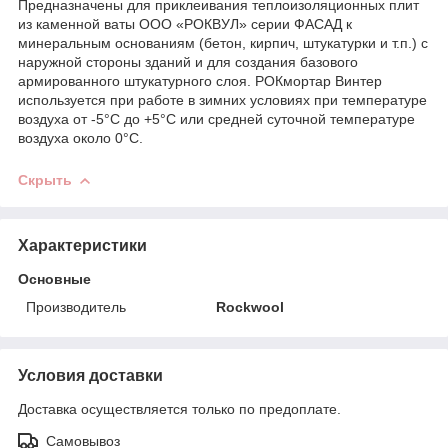
Предназначены для приклеивания теплоизоляционных плит
из каменной ваты ООО «РОКВУЛ» серии ФАСАД к
минеральным основаниям (бетон, кирпич, штукатурки и т.п.) с
наружной стороны зданий и для создания базового
армированного штукатурного слоя. РОКмортар Винтер
используется при работе в зимних условиях при температуре
воздуха от -5°С до +5°C или средней суточной температуре
воздуха около 0°С.
Скрыть
Характеристики
Основные
Производитель
Rockwool
Условия доставки
Доставка осуществляется только по предоплате.
Самовывоз