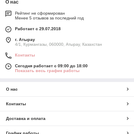
О нас
Рейтинг не сформирован
Менее 5 отзывов за последний год
Работает с 29.07.2018
г. Атырау
4/1, Курмангазы, 060000, Атырау, Казахстан
Контакты
Сегодня работает с 09:00 до 18:00
Показать весь график работы
О нас
Контакты
Доставка и оплата
График работы