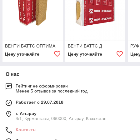
ВЕНТИ БАТТС ОПТИМА
ВЕНТИ БАТТС Д
РУФ
Цену уточняйте
Цену уточняйте
Цен
О нас
Рейтинг не сформирован
Менее 5 отзывов за последний год
Работает с 29.07.2018
г. Атырау
4/1, Курмангазы, 060000, Атырау, Казахстан
Контакты