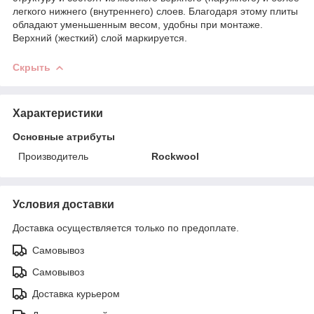
легкого нижнего (внутреннего) слоев. Благодаря этому плиты
обладают уменьшенным весом, удобны при монтаже.
Верхний (жесткий) слой маркируется.
Скрыть
Характеристики
Основные атрибуты
Производитель
Rockwool
Условия доставки
Доставка осуществляется только по предоплате.
Самовывоз
Самовывоз
Доставка курьером