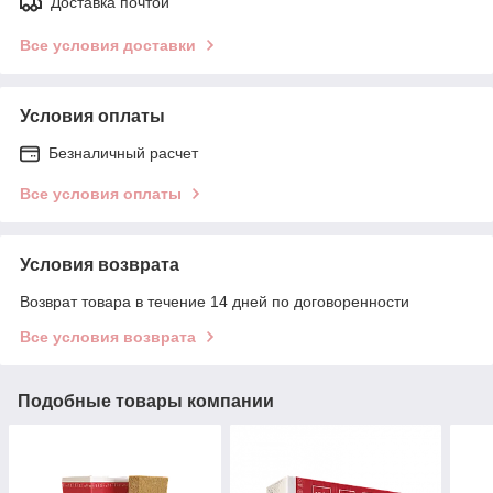
Доставка почтой
Все условия доставки
Условия оплаты
Безналичный расчет
Все условия оплаты
Условия возврата
Возврат товара в течение 14 дней по договоренности
Все условия возврата
Подобные товары компании