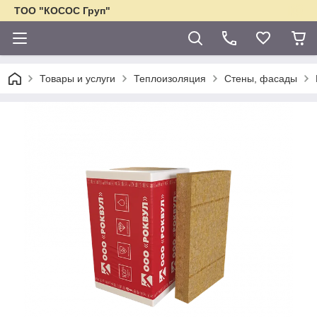
ТОО "КОСОС Груп"
Товары и услуги
Теплоизоляция
Стены, фасады