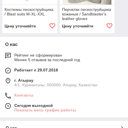
Костюмы пескоструйщика
Перчатки пескоструйщика
/ Blast suits M-XL-XXL
кожаные / Sandblaster's
leather gloves
Цену уточняйте
Цену уточняйте
О нас
Рейтинг не сформирован
Менее 5 отзывов за последний год
Работает с 29.07.2018
г. Атырау
4/1, Курмангазы, 060000, Атырау, Казахстан
Контакты
Сегодня выходной
Показать весь график работы
О нас