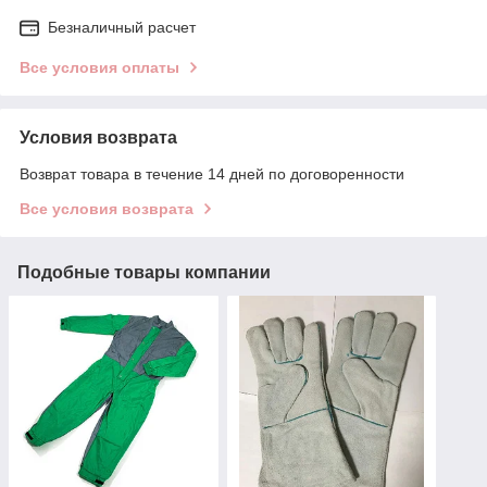
Безналичный расчет
Все условия оплаты
Условия возврата
Возврат товара в течение 14 дней по договоренности
Все условия возврата
Подобные товары компании