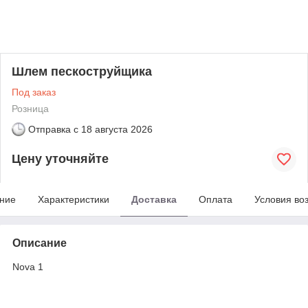
Шлем пескоструйщика
Под заказ
Розница
Отправка с
18 августа 2026
Цену уточняйте
ние
Характеристики
Доставка
Оплата
Условия во
Описание
Nova 1