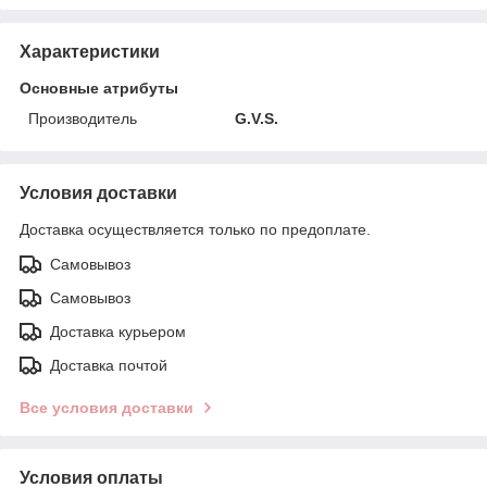
Характеристики
Основные атрибуты
Производитель
G.V.S.
Условия доставки
Доставка осуществляется только по предоплате.
Самовывоз
Самовывоз
Доставка курьером
Доставка почтой
Все условия доставки
Условия оплаты