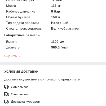
Масса
115 кг
Рабочее давление
8 бар
Объем бункера
150 л
Тип подачи абразива
Напорный
Страна производитель
Великобритания
Габаритные размеры
Высота
1100 мм
Диаметр
960.0 (мм)
Скрыть
Условия доставки
Доставка осуществляется только по предоплате.
Самовывоз
Самовывоз
Доставка курьером