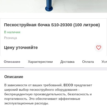
Пескоструйная бочка S10-20300 (100 литров)
В наличии
Розница
Цену уточняйте
Описание
Характеристики
Доставка
Оплата
Усл
Описание
В зависимости от ваших требований,
ECCO
предлагает
широкий выбор пескоструйного оборудования -
беспрецедентную производительность, безопасность и
портативность. Это обеспечивает эффективные
эксплуатационные расходы.