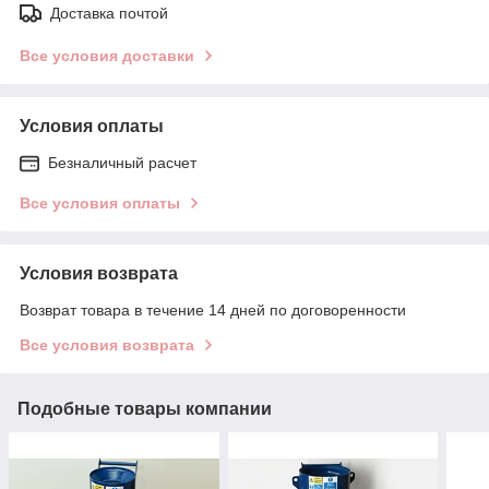
Доставка почтой
Все условия доставки
Условия оплаты
Безналичный расчет
Все условия оплаты
Условия возврата
Возврат товара в течение 14 дней по договоренности
Все условия возврата
Подобные товары компании