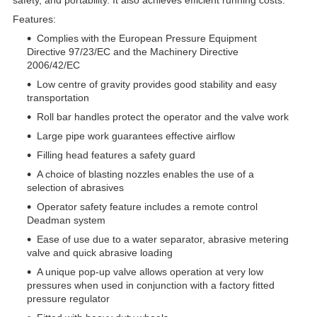
Features:
Complies with the European Pressure Equipment
Directive 97/23/EC and the Machinery Directive
2006/42/EC
Low centre of gravity provides good stability and easy
transportation
Roll bar handles protect the operator and the valve work
Large pipe work guarantees effective airflow
Filling head features a safety guard
A choice of blasting nozzles enables the use of a
selection of abrasives
Operator safety feature includes a remote control
Deadman system
Ease of use due to a water separator, abrasive metering
valve and quick abrasive loading
A unique pop-up valve allows operation at very low
pressures when used in conjunction with a factory fitted
pressure regulator