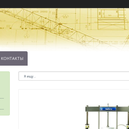
КОНТАКТЫ