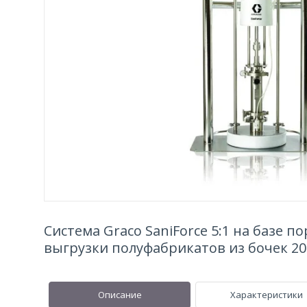
Система Graco SaniForce 5:1 на базе п
выгрузки полуфабрикатов из бочек 20
Описание
Характеристики