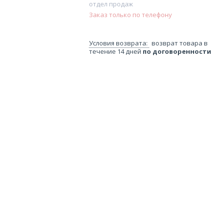
отдел продаж
Заказ только по телефону
возврат товара в
течение 14 дней
по договоренности