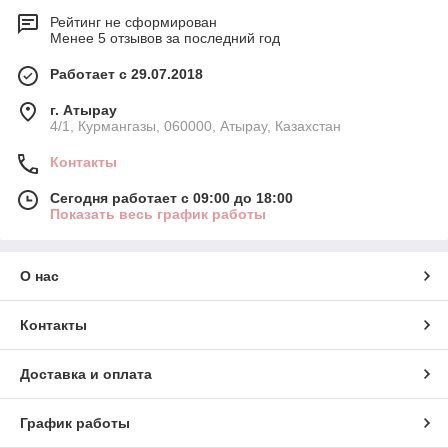
Рейтинг не сформирован
Менее 5 отзывов за последний год
Работает с 29.07.2018
г. Атырау
4/1, Курмангазы, 060000, Атырау, Казахстан
Контакты
Сегодня работает с 09:00 до 18:00
Показать весь график работы
О нас
Контакты
Доставка и оплата
График работы