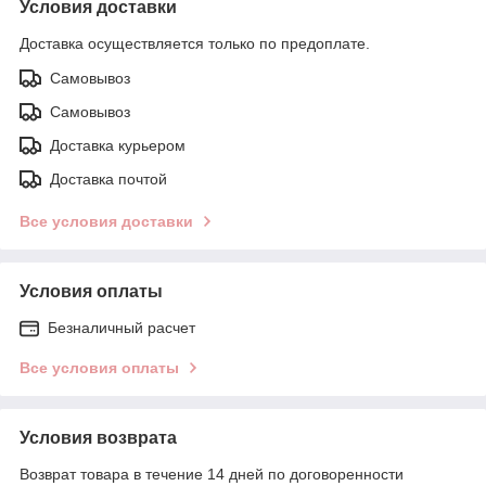
Условия доставки
Доставка осуществляется только по предоплате.
Самовывоз
Самовывоз
Доставка курьером
Доставка почтой
Все условия доставки
Условия оплаты
Безналичный расчет
Все условия оплаты
Условия возврата
Возврат товара в течение 14 дней по договоренности