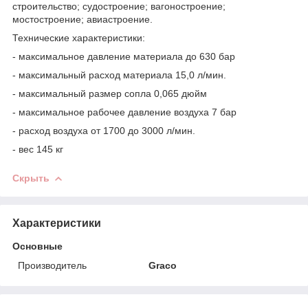
строительство; судостроение; вагоностроение;
мостостроение; авиастроение.
Технические характеристики:
- максимальное давление материала до 630 бар
- максимальный расход материала 15,0 л/мин.
- максимальный размер сопла 0,065 дюйм
- максимальное рабочее давление воздуха 7 бар
- расход воздуха от 1700 до 3000 л/мин.
- вес 145 кг
Скрыть
Характеристики
Основные
Производитель
Graco